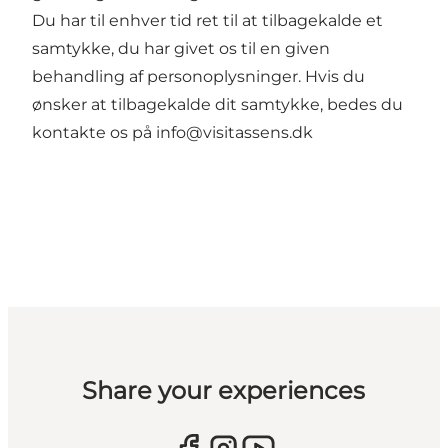
Du har til enhver tid ret til at tilbagekalde et
samtykke, du har givet os til en given
behandling af personoplysninger. Hvis du
ønsker at tilbagekalde dit samtykke, bedes du
kontakte os på info@visitassens.dk
Share your experiences