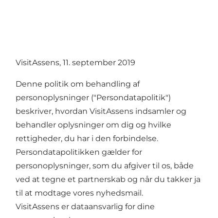
VisitAssens, 11. september 2019
Denne politik om behandling af
personoplysninger ("Persondatapolitik")
beskriver, hvordan VisitAssens indsamler og
behandler oplysninger om dig og hvilke
rettigheder, du har i den forbindelse.
Persondatapolitikken gælder for
personoplysninger, som du afgiver til os, både
ved at tegne et partnerskab og når du takker ja
til at modtage vores nyhedsmail.
VisitAssens er dataansvarlig for dine