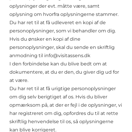
oplysninger der evt. måtte være, samt
oplysning om hvorfra oplysningerne stammer.
Du har ret til at få udleveret en kopi af de
personoplysninger, som vi behandler om dig.
Hvis du ønsker en kopi af dine
personoplysninger, skal du sende en skriftlig
anmodning til info@visitassens.dk
I den forbindelse kan du blive bedt om at
dokumentere, at du er den, du giver dig ud for
at være.
Du har ret til at få urigtige personoplysninger
om dig selv berigtiget af os. Hvis du bliver
opmærksom på, at der er fejl i de oplysninger, vi
har registreret om dig, opfordres du til at rette
skriftlig henvendelse til os, så oplysningerne
kan blive korrigeret.