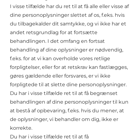
I visse tilfælde har du ret til at få alle eller visse af
dine personoplysninger slettet af os, f.eks. hvis
du tilbagekalder dit samtykke, og vi ikke har et
andet retsgrundlag for at fortsætte
behandlingen. I det omfang en fortsat
behandling af dine oplysninger er nødvendig,
f.eks. for at vi kan overholde vores retlige
forpligtelser, eller for at retskrav kan fastlægges,
gøres gældende eller forsvares, er vi ikke
forpligtede til at slette dine personoplysninger.
Du har i visse tilfælde ret til at få begrænset
behandlingen af dine personoplysninger til kun
at bestå af opbevaring, f.eks. hvis du mener, at
de oplysninger, vi behandler om dig, ikke er
korrekte.
Du har i visse tilfælde ret til at få