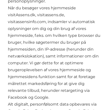
personoplysninger.
Når du besøger vores hjemmeside
visitAssens.dk, visitassens.de,
visitassensinfo.com, indsamler vi automatisk
oplysninger om dig og din brug af vores
hjemmeside, f.eks. om hvilken type browser du
bruger, hvilke søgetermer du bruger på
hjemmesiden, din IP-adresse (herunder din
netværkslokation), samt informationer om din
computer. Vi gør dette for at optimere
brugeroplevelsen af vores hjemmeside og
hjemmesidens funktion samt for at foretage
målrettet markedsføring for at give dig
relevante tilbud, herunder retargeting via
Facebook og Google.
Alt digitalt, personfølsomt data opbevares via