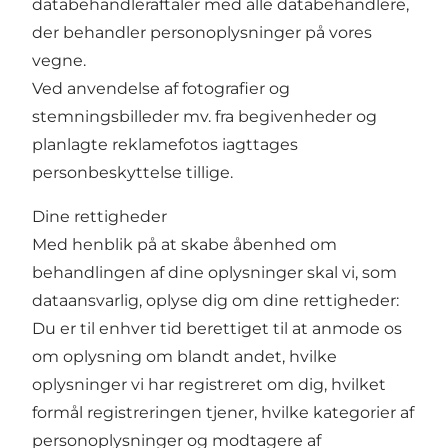
databehandleraftaler med alle databehandlere,
der behandler personoplysninger på vores
vegne.
Ved anvendelse af fotografier og
stemningsbilleder mv. fra begivenheder og
planlagte reklamefotos iagttages
personbeskyttelse tillige.
Dine rettigheder
Med henblik på at skabe åbenhed om
behandlingen af dine oplysninger skal vi, som
dataansvarlig, oplyse dig om dine rettigheder:
Du er til enhver tid berettiget til at anmode os
om oplysning om blandt andet, hvilke
oplysninger vi har registreret om dig, hvilket
formål registreringen tjener, hvilke kategorier af
personoplysninger og modtagere af