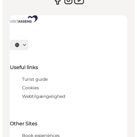
Select language
Useful links
Turist guide
Cookies
Webtilgængelighed
Other Sites
Book experiences