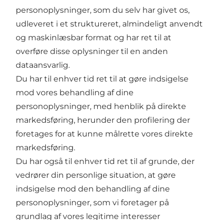
personoplysninger, som du selv har givet os,
udleveret i et struktureret, almindeligt anvendt
og maskinlæsbar format og har ret til at
overføre disse oplysninger til en anden
dataansvarlig.
Du har til enhver tid ret til at gøre indsigelse
mod vores behandling af dine
personoplysninger, med henblik på direkte
markedsføring, herunder den profilering der
foretages for at kunne målrette vores direkte
markedsføring.
Du har også til enhver tid ret til af grunde, der
vedrører din personlige situation, at gøre
indsigelse mod den behandling af dine
personoplysninger, som vi foretager på
grundlag af vores legitime interesser